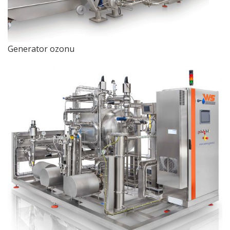
Generator ozonu