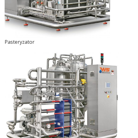
Pasteryzator