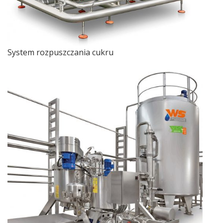
System rozpuszczania cukru