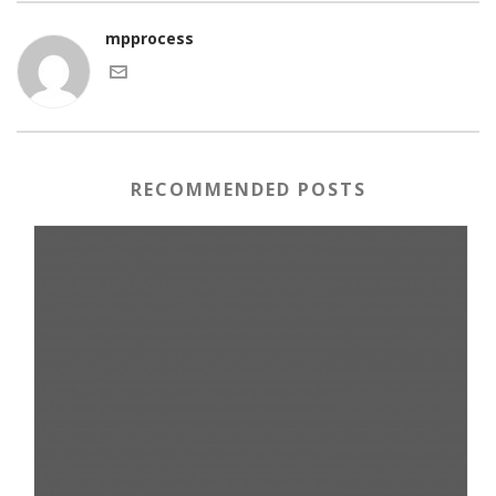
mpprocess
RECOMMENDED POSTS